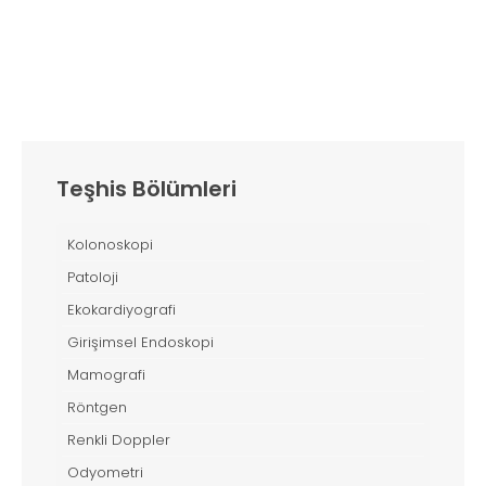
Teşhis Bölümleri
Kolonoskopi
Patoloji
Ekokardiyografi
Girişimsel Endoskopi
Mamografi
Röntgen
Renkli Doppler
Odyometri