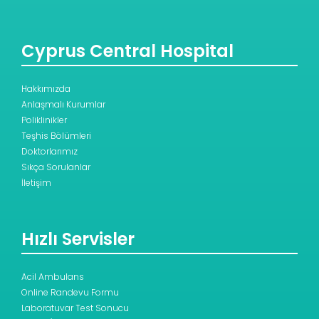
Cyprus Central Hospital
Hakkımızda
Anlaşmalı Kurumlar
Poliklinikler
Teşhis Bölümleri
Doktorlarımız
Sıkça Sorulanlar
İletişim
Hızlı Servisler
Acil Ambulans
Online Randevu Formu
Laboratuvar Test Sonucu