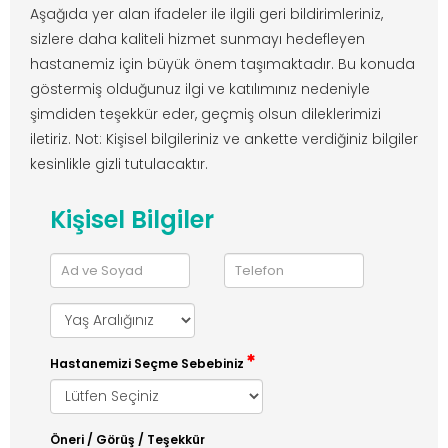
Aşağıda yer alan ifadeler ile ilgili geri bildirimleriniz,
sizlere daha kaliteli hizmet sunmayı hedefleyen
hastanemiz için büyük önem taşımaktadır. Bu konuda
göstermiş olduğunuz ilgi ve katılımınız nedeniyle
şimdiden teşekkür eder, geçmiş olsun dileklerimizi
iletiriz. Not: Kişisel bilgileriniz ve ankette verdiğiniz bilgiler
kesinlikle gizli tutulacaktır.
Kişisel Bilgiler
Hastanemizi Seçme Sebebiniz
Öneri / Görüş / Teşekkür