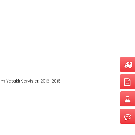
 Yataklı Servisler, 2015-2016