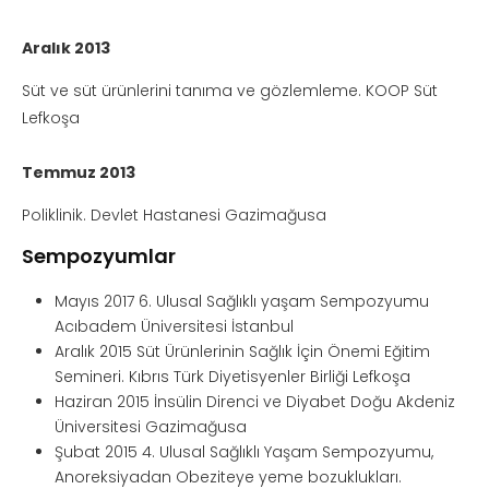
Aralık 2013
Süt ve süt ürünlerini tanıma ve gözlemleme. KOOP Süt
Lefkoşa
Temmuz 2013
Poliklinik. Devlet Hastanesi Gazimağusa
Sempozyumlar
Mayıs 2017 6. Ulusal Sağlıklı yaşam Sempozyumu
Acıbadem Üniversitesi İstanbul
Aralık 2015 Süt Ürünlerinin Sağlık İçin Önemi Eğitim
Semineri. Kıbrıs Türk Diyetisyenler Birliği Lefkoşa
Haziran 2015 İnsülin Direnci ve Diyabet Doğu Akdeniz
Üniversitesi Gazimağusa
Şubat 2015 4. Ulusal Sağlıklı Yaşam Sempozyumu,
Anoreksiyadan Obeziteye yeme bozuklukları.