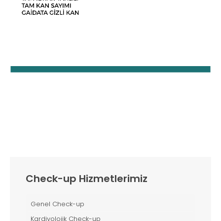
Check-up Hizmetlerimiz
Genel Check-up
Kardiyolojik Check-up